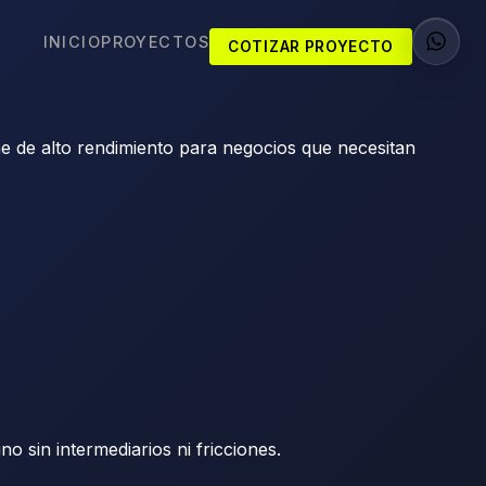
INICIO
PROYECTOS
COTIZAR PROYECTO
ine de alto rendimiento para negocios que necesitan
 sin intermediarios ni fricciones.