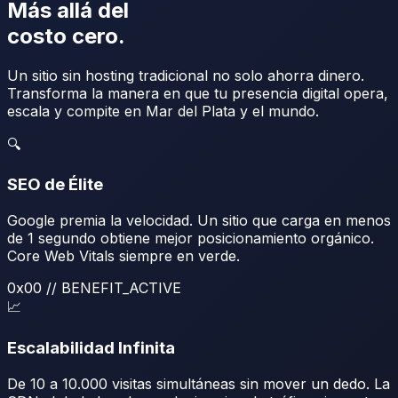
Más allá del
costo cero.
Un sitio sin hosting tradicional no solo ahorra dinero.
Transforma la manera en que tu presencia digital opera,
escala y compite en Mar del Plata y el mundo.
🔍
SEO de Élite
Google premia la velocidad. Un sitio que carga en menos
de 1 segundo obtiene mejor posicionamiento orgánico.
Core Web Vitals siempre en verde.
0x
00
// BENEFIT_ACTIVE
📈
Escalabilidad Infinita
De 10 a 10.000 visitas simultáneas sin mover un dedo. La