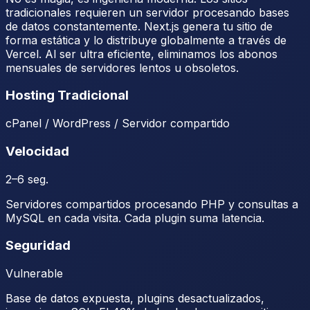
tradicionales requieren un servidor procesando bases
de datos constantemente.
Next.js
genera tu sitio de
forma estática y lo distribuye globalmente a través de
Vercel. Al ser ultra eficiente, eliminamos los abonos
mensuales de servidores lentos u obsoletos.
Hosting Tradicional
cPanel / WordPress / Servidor compartido
Velocidad
2–6 seg.
Servidores compartidos procesando PHP y consultas a
MySQL en cada visita. Cada plugin suma latencia.
Seguridad
Vulnerable
Base de datos expuesta, plugins desactualizados,