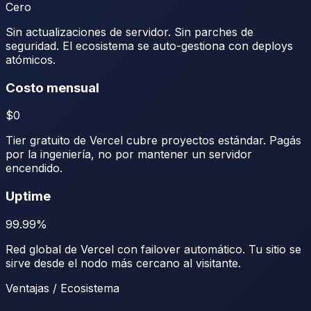
Cero
Sin actualizaciones de servidor. Sin parches de
seguridad. El ecosistema se auto-gestiona con deploys
atómicos.
Costo mensual
$0
Tier gratuito de Vercel cubre proyectos estándar. Pagás
por la ingeniería, no por mantener un servidor
encendido.
Uptime
99.99%
Red global de Vercel con failover automático. Tu sitio se
sirve desde el nodo más cercano al visitante.
Ventajas / Ecosistema