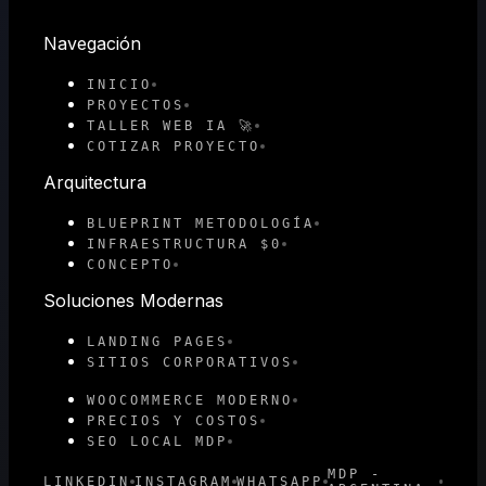
Navegación
INICIO
PROYECTOS
TALLER WEB IA 🚀
COTIZAR PROYECTO
Arquitectura
BLUEPRINT METODOLOGÍA
INFRAESTRUCTURA $0
CONCEPTO
Soluciones Modernas
LANDING PAGES
SITIOS CORPORATIVOS
WOOCOMMERCE MODERNO
PRECIOS Y COSTOS
SEO LOCAL MDP
MDP -
LINKEDIN
INSTAGRAM
WHATSAPP