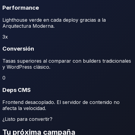
Performance
Lighthouse verde en cada deploy gracias a la
Arquitectura Moderna.
3x
Conversión
Tasas superiores al comparar con builders tradicionales
y WordPress clásico.
0
Deps CMS
Frontend desacoplado. El servidor de contenido no
afecta la velocidad.
¿Listo para convertir?
Tu próxima campaña