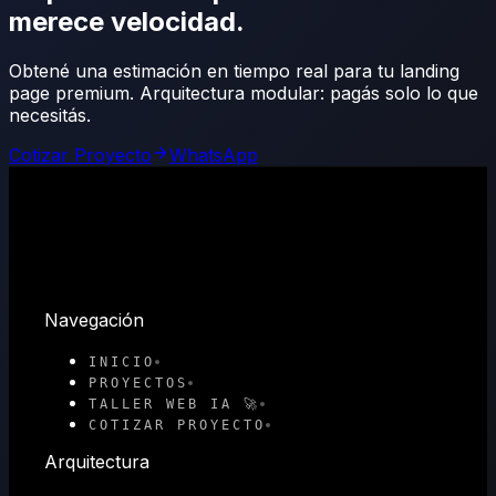
merece velocidad.
Obtené una estimación en tiempo real para tu landing
page premium. Arquitectura modular: pagás solo lo que
necesitás.
Cotizar Proyecto
WhatsApp
Navegación
INICIO
PROYECTOS
TALLER WEB IA 🚀
COTIZAR PROYECTO
Arquitectura